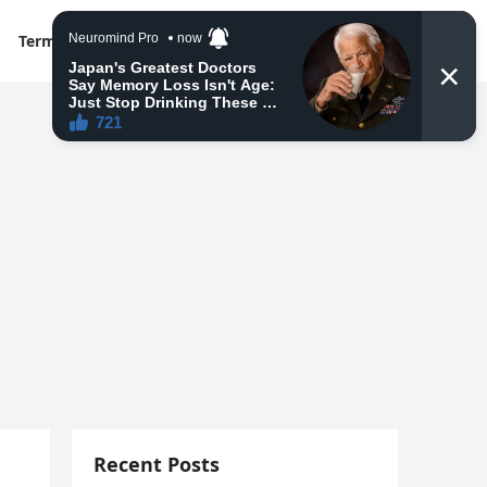
Terms & Conditions
Recent Posts