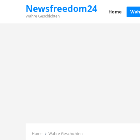
Newsfreedom24
Home
Wah
Wahre Geschichten
Home
Wahre Geschichten