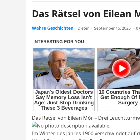
Das Rätsel von Eilean 
Wahre Geschichten
Dieter
·
September 15, 2025
·
0
Das Rätsel von Eilean Mòr – Drei Leuchtturm
Im Winter des Jahres 1900 verschwindet auf de