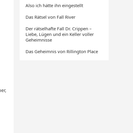
Also ich hätte ihn eingestellt
Das Rätsel von Fall River
Der rätselhafte Fall Dr. Crippen –
Liebe, Lügen und ein Keller voller
Geheimnisse
Das Geheimnis von Rillington Place
er,
n