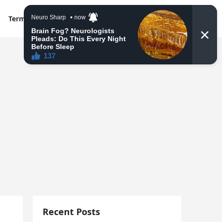
Terms & Conditions
Recent Posts