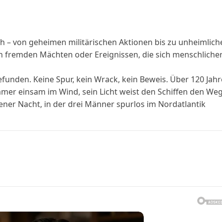
ch – von geheimen militärischen Aktionen bis zu unheimlich
fremden Mächten oder Ereignissen, die sich menschliche
funden. Keine Spur, kein Wrack, kein Beweis. Über 120 Jahr
mer einsam im Wind, sein Licht weist den Schiffen den Weg
ner Nacht, in der drei Männer spurlos im Nordatlantik