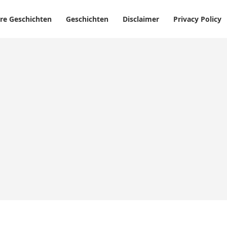
re Geschichten
Geschichten
Disclaimer
Privacy Policy