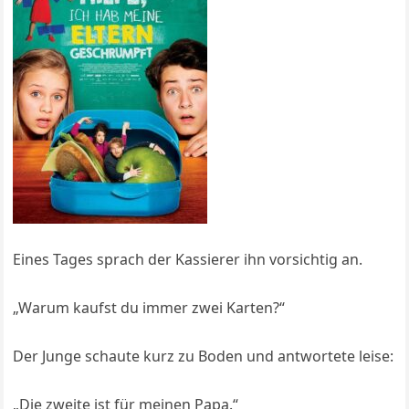
Eines Tages sprach der Kassierer ihn vorsichtig an.
„Warum kaufst du immer zwei Karten?“
Der Junge schaute kurz zu Boden und antwortete leise:
„Die zweite ist für meinen Papa.“