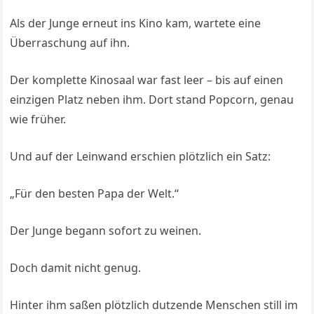
Als der Junge erneut ins Kino kam, wartete eine
Überraschung auf ihn.
Der komplette Kinosaal war fast leer – bis auf einen
einzigen Platz neben ihm. Dort stand Popcorn, genau
wie früher.
Und auf der Leinwand erschien plötzlich ein Satz:
„Für den besten Papa der Welt.“
Der Junge begann sofort zu weinen.
Doch damit nicht genug.
Hinter ihm saßen plötzlich dutzende Menschen still im