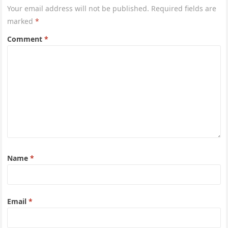
Your email address will not be published.
Required fields are
marked
*
Comment
*
Name
*
Email
*