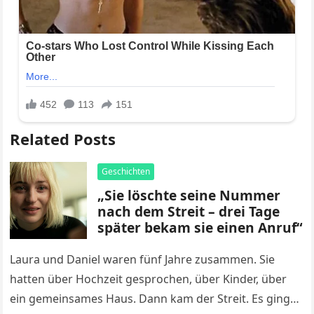
Related Posts
Geschichten
„Sie löschte seine Nummer
nach dem Streit – drei Tage
später bekam sie einen Anruf“
Laura und Daniel waren fünf Jahre zusammen. Sie
hatten über Hochzeit gesprochen, über Kinder, über
ein gemeinsames Haus. Dann kam der Streit. Es ging