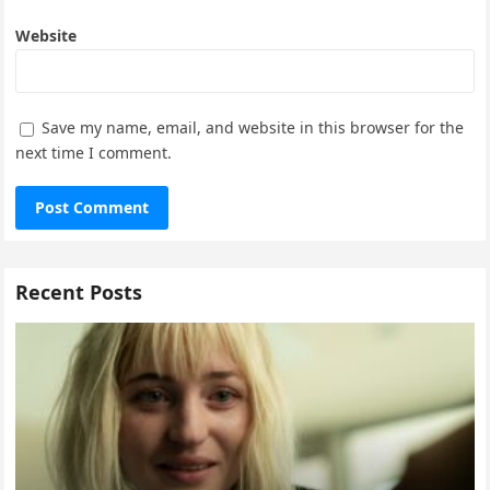
Website
Save my name, email, and website in this browser for the
next time I comment.
Recent Posts