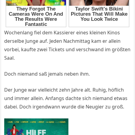
Wochenlang fiel dem Kassierer eines kleinen Kinos
derselbe Junge auf. Jeden Nachmittag kam er allein
vorbei, kaufte zwei Tickets und verschwand im größten
Saal.
Doch niemand saß jemals neben ihm.
Der Junge war vielleicht zehn Jahre alt. Ruhig, höflich
und immer allein. Anfangs dachte sich niemand etwas
dabei. Doch irgendwann wurde die Neugier zu groß.