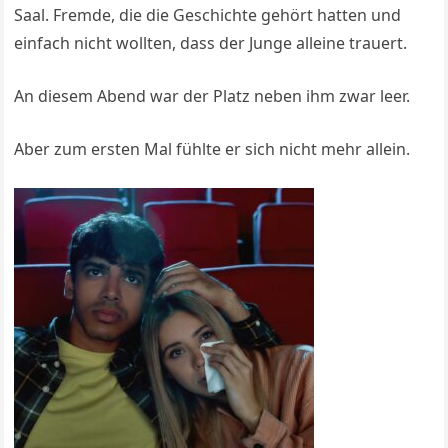
Saal. Fremde, die die Geschichte gehört hatten und
einfach nicht wollten, dass der Junge alleine trauert.
An diesem Abend war der Platz neben ihm zwar leer.
Aber zum ersten Mal fühlte er sich nicht mehr allein.