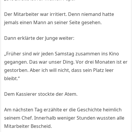
Der Mitarbeiter war irritiert. Denn niemand hatte
jemals einen Mann an seiner Seite gesehen.
Dann erklärte der Junge weiter:
„Früher sind wir jeden Samstag zusammen ins Kino
gegangen. Das war unser Ding. Vor drei Monaten ist er
gestorben. Aber ich will nicht, dass sein Platz leer
bleibt.“
Dem Kassierer stockte der Atem.
Am nächsten Tag erzählte er die Geschichte heimlich
seinem Chef. Innerhalb weniger Stunden wussten alle
Mitarbeiter Bescheid.