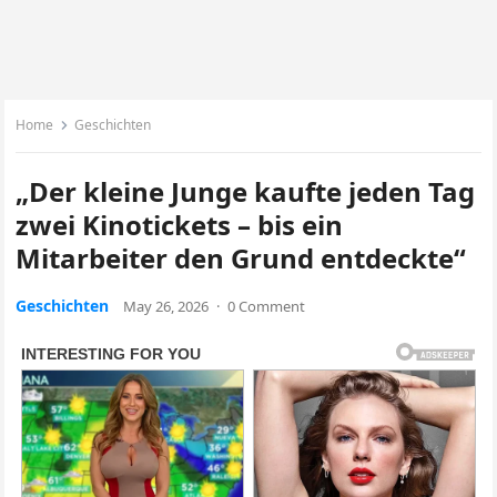
Home
Geschichten
„Der kleine Junge kaufte jeden Tag
zwei Kinotickets – bis ein
Mitarbeiter den Grund entdeckte“
Geschichten
May 26, 2026
·
0 Comment