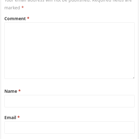
marked
*
Comment
*
Name
*
Email
*