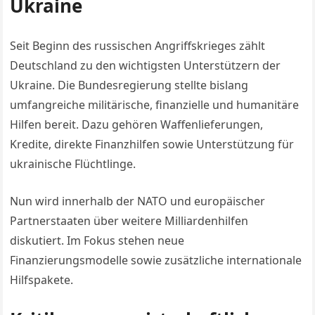
Ukraine
Seit Beginn des russischen Angriffskrieges zählt
Deutschland zu den wichtigsten Unterstützern der
Ukraine. Die Bundesregierung stellte bislang
umfangreiche militärische, finanzielle und humanitäre
Hilfen bereit. Dazu gehören Waffenlieferungen,
Kredite, direkte Finanzhilfen sowie Unterstützung für
ukrainische Flüchtlinge.
Nun wird innerhalb der NATO und europäischer
Partnerstaaten über weitere Milliardenhilfen
diskutiert. Im Fokus stehen neue
Finanzierungsmodelle sowie zusätzliche internationale
Hilfspakete.