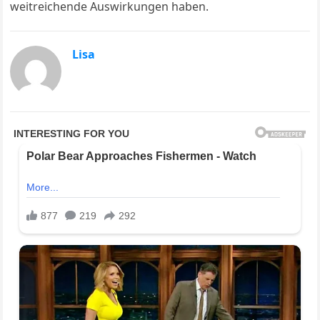
weitreichende Auswirkungen haben.
Lisa