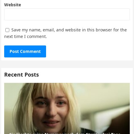
Website
Save my name, email, and website in this browser for the
next time I comment.
Recent Posts