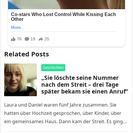
Related Posts
Geschichten
„Sie löschte seine Nummer
nach dem Streit – drei Tage
später bekam sie einen Anruf“
Laura und Daniel waren fünf Jahre zusammen. Sie
hatten über Hochzeit gesprochen, über Kinder, über
ein gemeinsames Haus. Dann kam der Streit. Es ging
um etwas Banales….