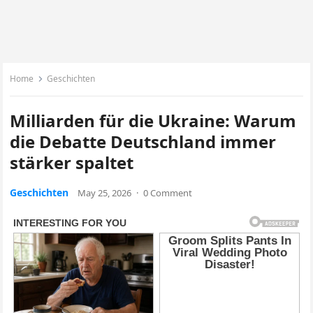
Home
Geschichten
Milliarden für die Ukraine: Warum
die Debatte Deutschland immer
stärker spaltet
Geschichten
May 25, 2026
·
0 Comment