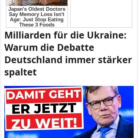
Milliarden für die Ukraine:
Warum die Debatte
Deutschland immer stärker
spaltet