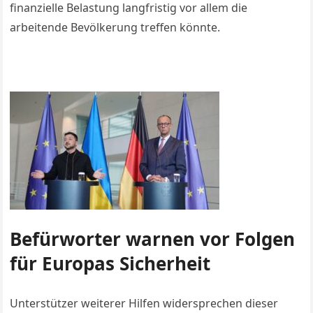
finanzielle Belastung langfristig vor allem die
arbeitende Bevölkerung treffen könnte.
Befürworter warnen vor Folgen
für Europas Sicherheit
Unterstützer weiterer Hilfen widersprechen dieser