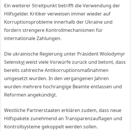
Ein weiterer Streitpunkt betrifft die Verwendung der
Hilfsgelder. Kritiker verweisen immer wieder auf
Korruptionsprobleme innerhalb der Ukraine und
fordern strengere Kontrollmechanismen für
internationale Zahlungen.
Die ukrainische Regierung unter Präsident Wolodymyr
Selenskyj weist viele Vorwürfe zurück und betont, dass
bereits zahlreiche Antikorruptionsmaßnahmen
umgesetzt wurden. In den vergangenen Jahren
wurden mehrere hochrangige Beamte entlassen und
Reformen angekündigt.
Westliche Partnerstaaten erklären zudem, dass neue
Hilfspakete zunehmend an Transparenzauflagen und
Kontrollsysteme gekoppelt werden sollen.