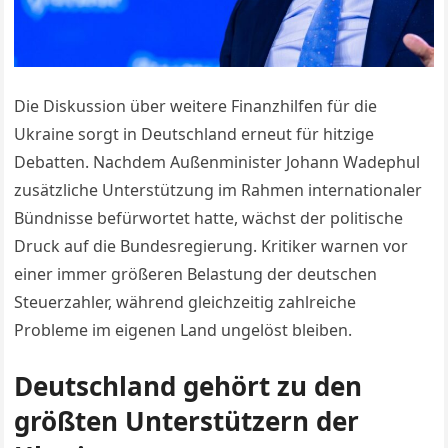
Die Diskussion über weitere Finanzhilfen für die
Ukraine sorgt in Deutschland erneut für hitzige
Debatten. Nachdem Außenminister Johann Wadephul
zusätzliche Unterstützung im Rahmen internationaler
Bündnisse befürwortet hatte, wächst der politische
Druck auf die Bundesregierung. Kritiker warnen vor
einer immer größeren Belastung der deutschen
Steuerzahler, während gleichzeitig zahlreiche
Probleme im eigenen Land ungelöst bleiben.
Deutschland gehört zu den
größten Unterstützern der