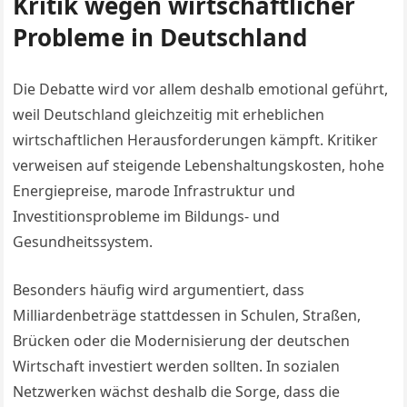
Kritik wegen wirtschaftlicher
Probleme in Deutschland
Die Debatte wird vor allem deshalb emotional geführt,
weil Deutschland gleichzeitig mit erheblichen
wirtschaftlichen Herausforderungen kämpft. Kritiker
verweisen auf steigende Lebenshaltungskosten, hohe
Energiepreise, marode Infrastruktur und
Investitionsprobleme im Bildungs- und
Gesundheitssystem.
Besonders häufig wird argumentiert, dass
Milliardenbeträge stattdessen in Schulen, Straßen,
Brücken oder die Modernisierung der deutschen
Wirtschaft investiert werden sollten. In sozialen
Netzwerken wächst deshalb die Sorge, dass die