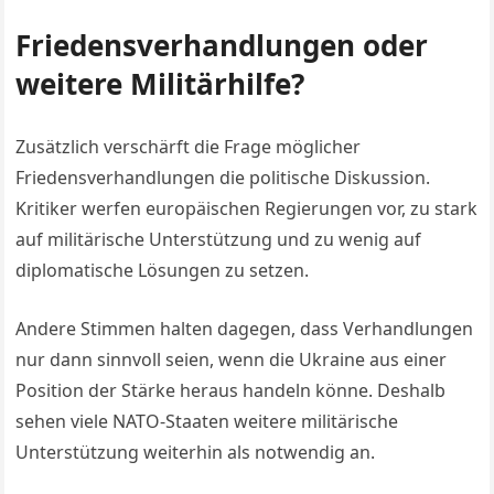
Friedensverhandlungen oder
weitere Militärhilfe?
Zusätzlich verschärft die Frage möglicher
Friedensverhandlungen die politische Diskussion.
Kritiker werfen europäischen Regierungen vor, zu stark
auf militärische Unterstützung und zu wenig auf
diplomatische Lösungen zu setzen.
Andere Stimmen halten dagegen, dass Verhandlungen
nur dann sinnvoll seien, wenn die Ukraine aus einer
Position der Stärke heraus handeln könne. Deshalb
sehen viele NATO-Staaten weitere militärische
Unterstützung weiterhin als notwendig an.