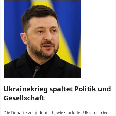
Ukrainekrieg spaltet Politik und
Gesellschaft
Die Debatte zeigt deutlich, wie stark der Ukrainekrieg