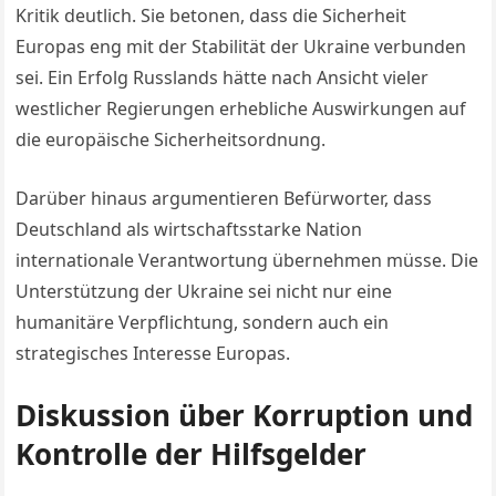
Kritik deutlich. Sie betonen, dass die Sicherheit
Europas eng mit der Stabilität der Ukraine verbunden
sei. Ein Erfolg Russlands hätte nach Ansicht vieler
westlicher Regierungen erhebliche Auswirkungen auf
die europäische Sicherheitsordnung.
Darüber hinaus argumentieren Befürworter, dass
Deutschland als wirtschaftsstarke Nation
internationale Verantwortung übernehmen müsse. Die
Unterstützung der Ukraine sei nicht nur eine
humanitäre Verpflichtung, sondern auch ein
strategisches Interesse Europas.
Diskussion über Korruption und
Kontrolle der Hilfsgelder