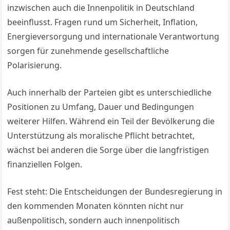
inzwischen auch die Innenpolitik in Deutschland
beeinflusst. Fragen rund um Sicherheit, Inflation,
Energieversorgung und internationale Verantwortung
sorgen für zunehmende gesellschaftliche
Polarisierung.
Auch innerhalb der Parteien gibt es unterschiedliche
Positionen zu Umfang, Dauer und Bedingungen
weiterer Hilfen. Während ein Teil der Bevölkerung die
Unterstützung als moralische Pflicht betrachtet,
wächst bei anderen die Sorge über die langfristigen
finanziellen Folgen.
Fest steht: Die Entscheidungen der Bundesregierung in
den kommenden Monaten könnten nicht nur
außenpolitisch, sondern auch innenpolitisch